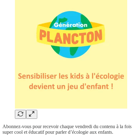
Abonnez-vous pour recevoir chaque vendredi du contenu à la fois
super cool et éducatif pour parler d’écologie aux enfants.