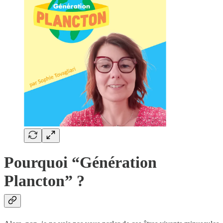
Pourquoi “Génération
Plancton” ?