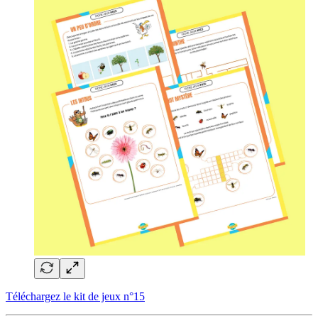
Téléchargez le kit de jeux n°15