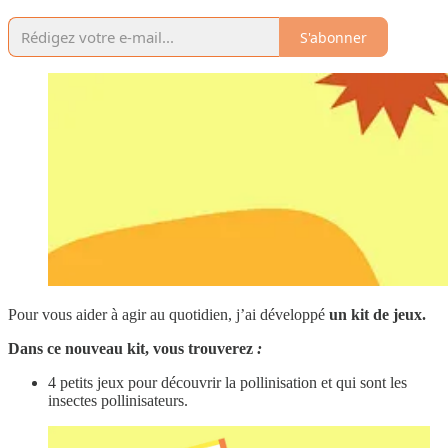
S'abonner
Pour vous aider à agir au quotidien, j’ai développé
un kit de jeux.
Dans ce nouveau kit, vous trouverez
:
4 petits jeux pour découvrir la pollinisation et qui sont les
insectes pollinisateurs.