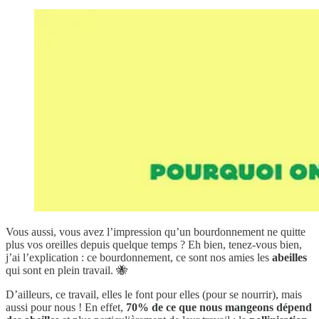
Vous aussi, vous avez l’impression qu’un bourdonnement ne quitte
plus vos oreilles depuis quelque temps ? Eh bien, tenez-vous bien,
j’ai l’explication : ce bourdonnement, ce sont nos amies les
abeilles
qui sont en plein travail. 🐝
D’ailleurs, ce travail, elles le font pour elles (pour se nourrir), mais
aussi pour nous ! En effet,
70% de ce que nous mangeons dépend