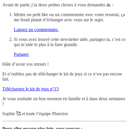
Avant de partir, j’ai deux petites choses à vous demander 🙏 :
Mettre un petit like ou un commentaire avec votre ressenti, ça
me ferait plaisir d’échanger avec vous sur le sujet.
Laissez un commentaire.
Si vous avez trouvé cette newsletter utile, partagez-la, c’est ce
qui m’aide le plus à la faire grandir.
Partager
Hâte d’avoir vos retours !
Et n’oubliez pas de télécharger le kit de jeux si ce n’est pas encore
fait.
Téléchargez le kit de jeux n°15
Je vous souhaite un bon moment en famille et à dans deux semaines
!
Sophie 🥰 et toute l’équipe Plancton
Pour aller encore plus loin, vous pouvez :