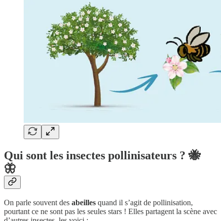
Qui sont les insectes pollinisateurs ? 🐝
🦋
On parle souvent des
abeilles
quand il s’agit de pollinisation,
pourtant ce ne sont pas les seules stars ! Elles partagent la scène avec
d’autres insectes, les voici :